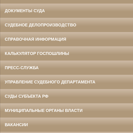
ДОКУМЕНТЫ СУДА
СУДЕБНОЕ ДЕЛОПРОИЗВОДСТВО
СПРАВОЧНАЯ ИНФОРМАЦИЯ
КАЛЬКУЛЯТОР ГОСПОШЛИНЫ
ПРЕСС-СЛУЖБА
УПРАВЛЕНИЕ СУДЕБНОГО ДЕПАРТАМЕНТА
СУДЫ СУБЪЕКТА РФ
МУНИЦИПАЛЬНЫЕ ОРГАНЫ ВЛАСТИ
ВАКАНСИИ