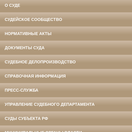
О СУДЕ
СУДЕЙСКОЕ СООБЩЕСТВО
НОРМАТИВНЫЕ АКТЫ
ДОКУМЕНТЫ СУДА
СУДЕБНОЕ ДЕЛОПРОИЗВОДСТВО
СПРАВОЧНАЯ ИНФОРМАЦИЯ
ПРЕСС-СЛУЖБА
УПРАВЛЕНИЕ СУДЕБНОГО ДЕПАРТАМЕНТА
СУДЫ СУБЪЕКТА РФ