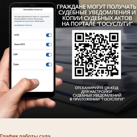
График работы суда