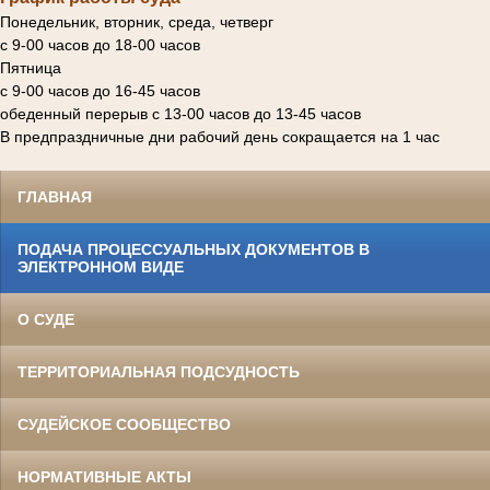
Понедельник, вторник, среда, четверг
с 9-00 часов до 18-00 часов
Пятница
с 9-00 часов до 16-45 часов
обеденный перерыв с 13-00 часов до 13-45 часов
В предпраздничные дни рабочий день сокращается на 1 час
ГЛАВНАЯ
ПОДАЧА ПРОЦЕССУАЛЬНЫХ ДОКУМЕНТОВ В
ЭЛЕКТРОННОМ ВИДЕ
О СУДЕ
ТЕРРИТОРИАЛЬНАЯ ПОДСУДНОСТЬ
СУДЕЙСКОЕ СООБЩЕСТВО
НОРМАТИВНЫЕ АКТЫ