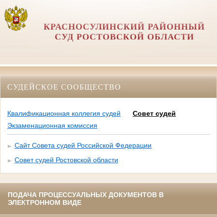
КРАСНОСУЛИНСКИЙ РАЙОННЫЙ
СУД РОСТОВСКОЙ ОБЛАСТИ
СУДЕЙСКОЕ СООБЩЕСТВО
Квалификационная коллегия судей
Совет судей
Экзаменационная комиссия
Сайт Совета судей Российской Федерации
Совет судей Ростовской области
ПОДАЧА ПРОЦЕССУАЛЬНЫХ ДОКУМЕНТОВ В
ЭЛЕКТРОННОМ ВИДЕ