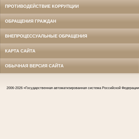
ПРОТИВОДЕЙСТВИЕ КОРРУПЦИИ
ОБРАЩЕНИЯ ГРАЖДАН
ВНЕПРОЦЕССУАЛЬНЫЕ ОБРАЩЕНИЯ
КАРТА САЙТА
ОБЫЧНАЯ ВЕРСИЯ САЙТА
2006-2026
«Государственная автоматизированная система Российской Федераци