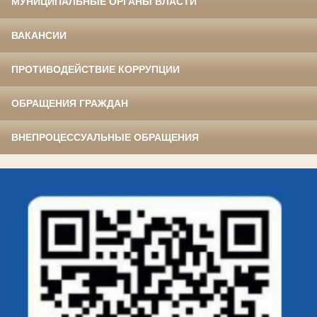
МУНИЦИПАЛЬНЫЕ ОРГАНЫ ВЛАСТИ
ВАКАНСИИ
ПРОТИВОДЕЙСТВИЕ КОРРУПЦИИ
ОБРАЩЕНИЯ ГРАЖДАН
ВНЕПРОЦЕССУАЛЬНЫЕ ОБРАЩЕНИЯ