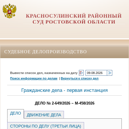
КРАСНОСУЛИНСКИЙ РАЙОННЫЙ
СУД РОСТОВСКОЙ ОБЛАСТИ
СУДЕБНОЕ ДЕЛОПРОИЗВОДСТВО
Вывести список дел, назначенных на дату
Поиск информации по делам
|
Вернуться к списку дел
Гражданские дела - первая инстанция
ДЕЛО № 2-649/2026 ~ М-458/2026
ДЕЛО
ДВИЖЕНИЕ ДЕЛА
СТОРОНЫ ПО ДЕЛУ (ТРЕТЬИ ЛИЦА)