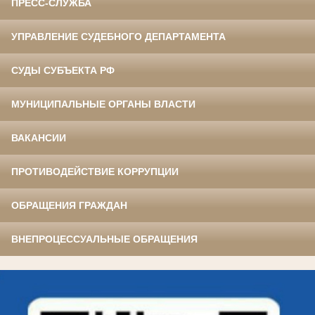
ПРЕСС-СЛУЖБА
УПРАВЛЕНИЕ СУДЕБНОГО ДЕПАРТАМЕНТА
СУДЫ СУБЪЕКТА РФ
МУНИЦИПАЛЬНЫЕ ОРГАНЫ ВЛАСТИ
ВАКАНСИИ
ПРОТИВОДЕЙСТВИЕ КОРРУПЦИИ
ОБРАЩЕНИЯ ГРАЖДАН
ВНЕПРОЦЕССУАЛЬНЫЕ ОБРАЩЕНИЯ