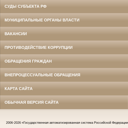
СУДЫ СУБЪЕКТА РФ
МУНИЦИПАЛЬНЫЕ ОРГАНЫ ВЛАСТИ
ВАКАНСИИ
ПРОТИВОДЕЙСТВИЕ КОРРУПЦИИ
ОБРАЩЕНИЯ ГРАЖДАН
ВНЕПРОЦЕССУАЛЬНЫЕ ОБРАЩЕНИЯ
КАРТА САЙТА
ОБЫЧНАЯ ВЕРСИЯ САЙТА
2006-2026
«Государственная автоматизированная система Российской Федераци