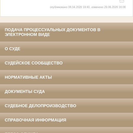
опубликовано 08.04.2026 19:40, изменено 29.06.2026 16:08
ПОДАЧА ПРОЦЕССУАЛЬНЫХ ДОКУМЕНТОВ В
ЭЛЕКТРОННОМ ВИДЕ
О СУДЕ
СУДЕЙСКОЕ СООБЩЕСТВО
НОРМАТИВНЫЕ АКТЫ
ДОКУМЕНТЫ СУДА
СУДЕБНОЕ ДЕЛОПРОИЗВОДСТВО
СПРАВОЧНАЯ ИНФОРМАЦИЯ