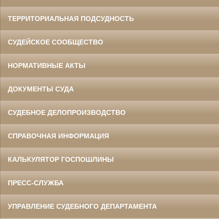
ТЕРРИТОРИАЛЬНАЯ ПОДСУДНОСТЬ
СУДЕЙСКОЕ СООБЩЕСТВО
НОРМАТИВНЫЕ АКТЫ
ДОКУМЕНТЫ СУДА
СУДЕБНОЕ ДЕЛОПРОИЗВОДСТВО
СПРАВОЧНАЯ ИНФОРМАЦИЯ
КАЛЬКУЛЯТОР ГОСПОШЛИНЫ
ПРЕСС-СЛУЖБА
УПРАВЛЕНИЕ СУДЕБНОГО ДЕПАРТАМЕНТА