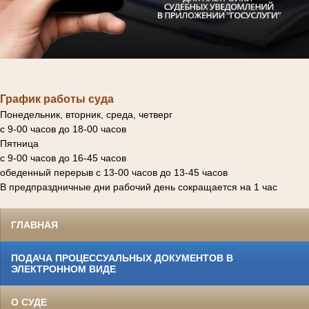
График работы суда
Понедельник, вторник, среда, четверг
с 9-00 часов до 18-00 часов
Пятница
с 9-00 часов до 16-45 часов
обеденный перерыв с 13-00 часов до 13-45 часов
В предпраздничные дни рабочий день сокращается на 1 час
ГЛАВНАЯ
ПОДАЧА ПРОЦЕССУАЛЬНЫХ ДОКУМЕНТОВ В
ЭЛЕКТРОННОМ ВИДЕ
О СУДЕ