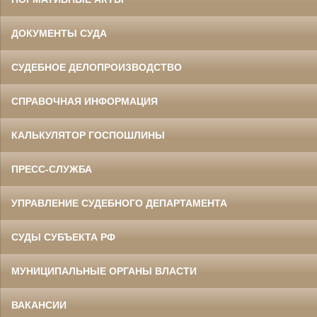
ДОКУМЕНТЫ СУДА
СУДЕБНОЕ ДЕЛОПРОИЗВОДСТВО
СПРАВОЧНАЯ ИНФОРМАЦИЯ
КАЛЬКУЛЯТОР ГОСПОШЛИНЫ
ПРЕСС-СЛУЖБА
УПРАВЛЕНИЕ СУДЕБНОГО ДЕПАРТАМЕНТА
СУДЫ СУБЪЕКТА РФ
МУНИЦИПАЛЬНЫЕ ОРГАНЫ ВЛАСТИ
ВАКАНСИИ