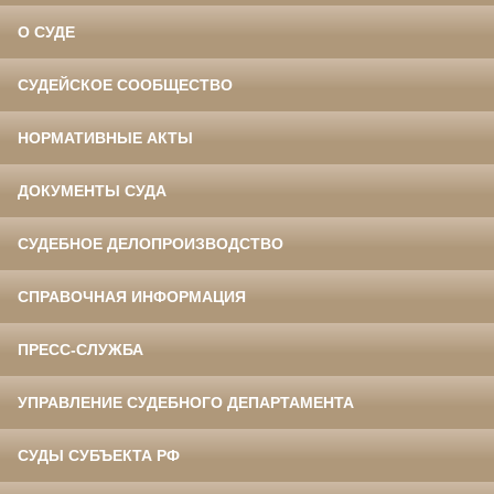
О СУДЕ
СУДЕЙСКОЕ СООБЩЕСТВО
НОРМАТИВНЫЕ АКТЫ
ДОКУМЕНТЫ СУДА
СУДЕБНОЕ ДЕЛОПРОИЗВОДСТВО
СПРАВОЧНАЯ ИНФОРМАЦИЯ
ПРЕСС-СЛУЖБА
УПРАВЛЕНИЕ СУДЕБНОГО ДЕПАРТАМЕНТА
СУДЫ СУБЪЕКТА РФ