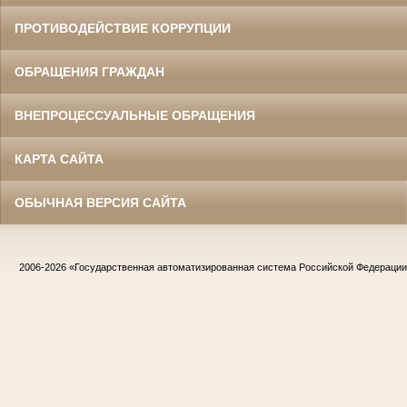
ПРОТИВОДЕЙСТВИЕ КОРРУПЦИИ
ОБРАЩЕНИЯ ГРАЖДАН
ВНЕПРОЦЕССУАЛЬНЫЕ ОБРАЩЕНИЯ
КАРТА САЙТА
ОБЫЧНАЯ ВЕРСИЯ САЙТА
2006-2026
«Государственная автоматизированная система Российской Федераци