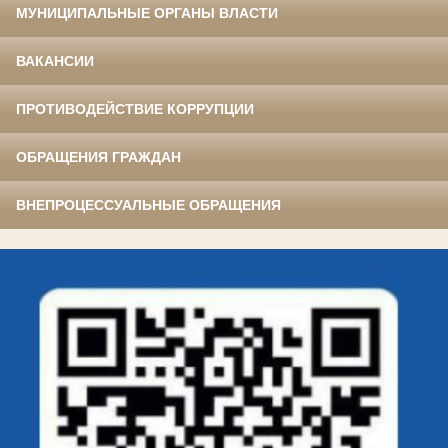
МУНИЦИПАЛЬНЫЕ ОРГАНЫ ВЛАСТИ
ВАКАНСИИ
ПРОТИВОДЕЙСТВИЕ КОРРУПЦИИ
ОБРАЩЕНИЯ ГРАЖДАН
ВНЕПРОЦЕССУАЛЬНЫЕ ОБРАЩЕНИЯ