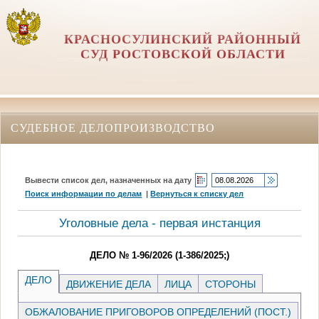
КРАСНОСУЛИНСКИЙ РАЙОННЫЙ
СУД РОСТОВСКОЙ ОБЛАСТИ
СУДЕБНОЕ ДЕЛОПРОИЗВОДСТВО
Вывести список дел, назначенных на дату
Поиск информации по делам
|
Вернуться к списку дел
Уголовные дела - первая инстанция
ДЕЛО № 1-96/2026 (1-386/2025;)
ДЕЛО
ДВИЖЕНИЕ ДЕЛА
ЛИЦА
СТОРОНЫ
ОБЖАЛОВАНИЕ ПРИГОВОРОВ ОПРЕДЕЛЕНИЙ (ПОСТ.)