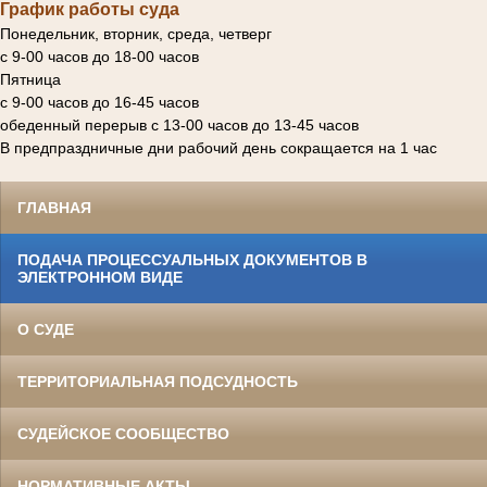
График работы суда
Понедельник, вторник, среда, четверг
с 9-00 часов до 18-00 часов
Пятница
с 9-00 часов до 16-45 часов
обеденный перерыв с 13-00 часов до 13-45 часов
В предпраздничные дни рабочий день сокращается на 1 час
ГЛАВНАЯ
ПОДАЧА ПРОЦЕССУАЛЬНЫХ ДОКУМЕНТОВ В
ЭЛЕКТРОННОМ ВИДЕ
О СУДЕ
ТЕРРИТОРИАЛЬНАЯ ПОДСУДНОСТЬ
СУДЕЙСКОЕ СООБЩЕСТВО
НОРМАТИВНЫЕ АКТЫ