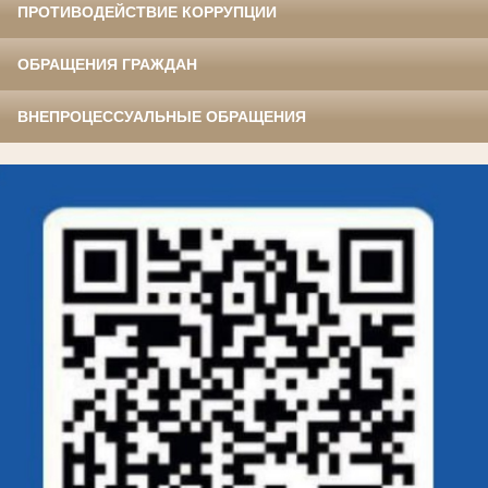
ПРОТИВОДЕЙСТВИЕ КОРРУПЦИИ
ОБРАЩЕНИЯ ГРАЖДАН
ВНЕПРОЦЕССУАЛЬНЫЕ ОБРАЩЕНИЯ