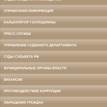
СПРАВОЧНАЯ ИНФОРМАЦИЯ
КАЛЬКУЛЯТОР ГОСПОШЛИНЫ
ПРЕСС-СЛУЖБА
УПРАВЛЕНИЕ СУДЕБНОГО ДЕПАРТАМЕНТА
СУДЫ СУБЪЕКТА РФ
МУНИЦИПАЛЬНЫЕ ОРГАНЫ ВЛАСТИ
ВАКАНСИИ
ПРОТИВОДЕЙСТВИЕ КОРРУПЦИИ
ОБРАЩЕНИЯ ГРАЖДАН