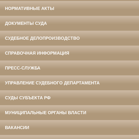
НОРМАТИВНЫЕ АКТЫ
ДОКУМЕНТЫ СУДА
СУДЕБНОЕ ДЕЛОПРОИЗВОДСТВО
СПРАВОЧНАЯ ИНФОРМАЦИЯ
ПРЕСС-СЛУЖБА
УПРАВЛЕНИЕ СУДЕБНОГО ДЕПАРТАМЕНТА
СУДЫ СУБЪЕКТА РФ
МУНИЦИПАЛЬНЫЕ ОРГАНЫ ВЛАСТИ
ВАКАНСИИ