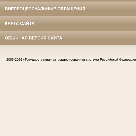
ВНЕПРОЦЕССУАЛЬНЫЕ ОБРАЩЕНИЯ
КАРТА САЙТА
ОБЫЧНАЯ ВЕРСИЯ САЙТА
2006-2026
«Государственная автоматизированная система Российской Федераци