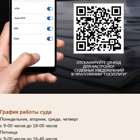
График работы суда
Понедельник, вторник, среда, четверг
с 9-00 часов до 18-00 часов
Пятница
с 9-00 часов до 16-45 часов