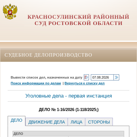
КРАСНОСУЛИНСКИЙ РАЙОННЫЙ
СУД РОСТОВСКОЙ ОБЛАСТИ
СУДЕБНОЕ ДЕЛОПРОИЗВОДСТВО
Вывести список дел, назначенных на дату
Поиск информации по делам
|
Вернуться к списку дел
Уголовные дела - первая инстанция
ДЕЛО № 1-16/2026 (1-118/2025;)
ДЕЛО
ДВИЖЕНИЕ ДЕЛА
ЛИЦА
СТОРОНЫ
ДЕЛО