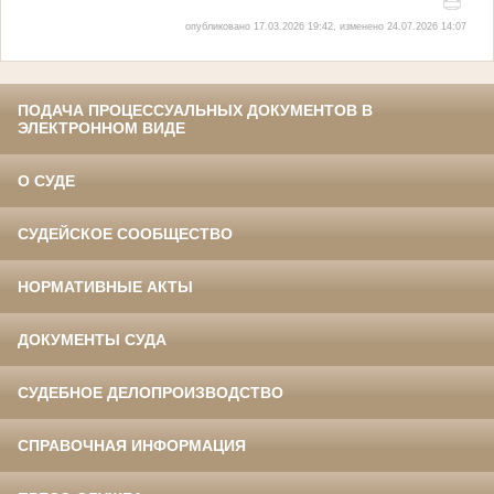
опубликовано 17.03.2026 19:42, изменено 24.07.2026 14:07
ПОДАЧА ПРОЦЕССУАЛЬНЫХ ДОКУМЕНТОВ В
ЭЛЕКТРОННОМ ВИДЕ
О СУДЕ
СУДЕЙСКОЕ СООБЩЕСТВО
НОРМАТИВНЫЕ АКТЫ
ДОКУМЕНТЫ СУДА
СУДЕБНОЕ ДЕЛОПРОИЗВОДСТВО
СПРАВОЧНАЯ ИНФОРМАЦИЯ