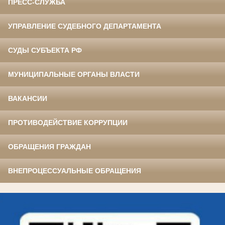
ПРЕСС-СЛУЖБА
УПРАВЛЕНИЕ СУДЕБНОГО ДЕПАРТАМЕНТА
СУДЫ СУБЪЕКТА РФ
МУНИЦИПАЛЬНЫЕ ОРГАНЫ ВЛАСТИ
ВАКАНСИИ
ПРОТИВОДЕЙСТВИЕ КОРРУПЦИИ
ОБРАЩЕНИЯ ГРАЖДАН
ВНЕПРОЦЕССУАЛЬНЫЕ ОБРАЩЕНИЯ