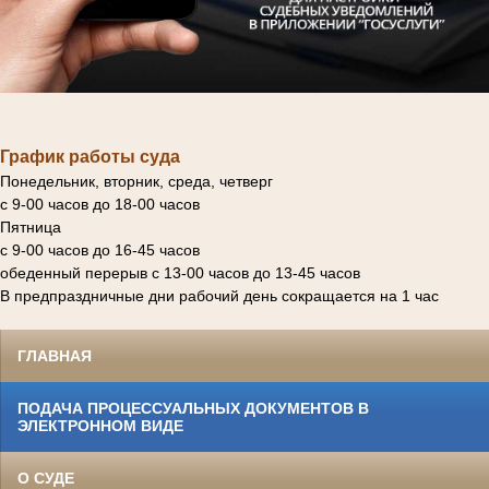
График работы суда
Понедельник, вторник, среда, четверг
с 9-00 часов до 18-00 часов
Пятница
с 9-00 часов до 16-45 часов
обеденный перерыв с 13-00 часов до 13-45 часов
В предпраздничные дни рабочий день сокращается на 1 час
ГЛАВНАЯ
ПОДАЧА ПРОЦЕССУАЛЬНЫХ ДОКУМЕНТОВ В
ЭЛЕКТРОННОМ ВИДЕ
О СУДЕ