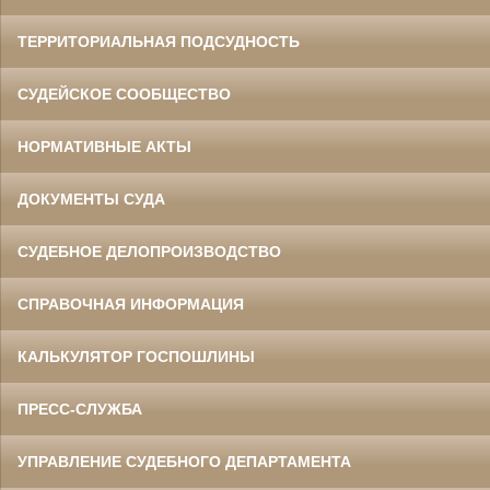
ТЕРРИТОРИАЛЬНАЯ ПОДСУДНОСТЬ
СУДЕЙСКОЕ СООБЩЕСТВО
НОРМАТИВНЫЕ АКТЫ
ДОКУМЕНТЫ СУДА
СУДЕБНОЕ ДЕЛОПРОИЗВОДСТВО
СПРАВОЧНАЯ ИНФОРМАЦИЯ
КАЛЬКУЛЯТОР ГОСПОШЛИНЫ
ПРЕСС-СЛУЖБА
УПРАВЛЕНИЕ СУДЕБНОГО ДЕПАРТАМЕНТА