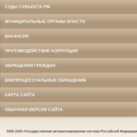
СУДЫ СУБЪЕКТА РФ
МУНИЦИПАЛЬНЫЕ ОРГАНЫ ВЛАСТИ
ВАКАНСИИ
ПРОТИВОДЕЙСТВИЕ КОРРУПЦИИ
ОБРАЩЕНИЯ ГРАЖДАН
ВНЕПРОЦЕССУАЛЬНЫЕ ОБРАЩЕНИЯ
КАРТА САЙТА
ОБЫЧНАЯ ВЕРСИЯ САЙТА
2006-2026
«Государственная автоматизированная система Российской Федераци