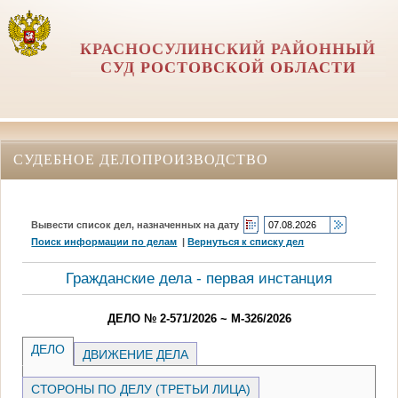
КРАСНОСУЛИНСКИЙ РАЙОННЫЙ
СУД РОСТОВСКОЙ ОБЛАСТИ
СУДЕБНОЕ ДЕЛОПРОИЗВОДСТВО
Вывести список дел, назначенных на дату
Поиск информации по делам
|
Вернуться к списку дел
Гражданские дела - первая инстанция
ДЕЛО № 2-571/2026 ~ М-326/2026
ДЕЛО
ДВИЖЕНИЕ ДЕЛА
СТОРОНЫ ПО ДЕЛУ (ТРЕТЬИ ЛИЦА)