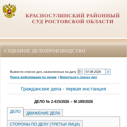
КРАСНОСУЛИНСКИЙ РАЙОННЫЙ
СУД РОСТОВСКОЙ ОБЛАСТИ
СУДЕБНОЕ ДЕЛОПРОИЗВОДСТВО
Вывести список дел, назначенных на дату
Поиск информации по делам
|
Вернуться к списку дел
Гражданские дела - первая инстанция
ДЕЛО № 2-415/2026 ~ М-189/2026
ДЕЛО
ДВИЖЕНИЕ ДЕЛА
СТОРОНЫ ПО ДЕЛУ (ТРЕТЬИ ЛИЦА)