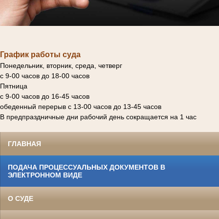
График работы суда
Понедельник, вторник, среда, четверг
с 9-00 часов до 18-00 часов
Пятница
с 9-00 часов до 16-45 часов
обеденный перерыв с 13-00 часов до 13-45 часов
В предпраздничные дни рабочий день сокращается на 1 час
ГЛАВНАЯ
ПОДАЧА ПРОЦЕССУАЛЬНЫХ ДОКУМЕНТОВ В
ЭЛЕКТРОННОМ ВИДЕ
О СУДЕ