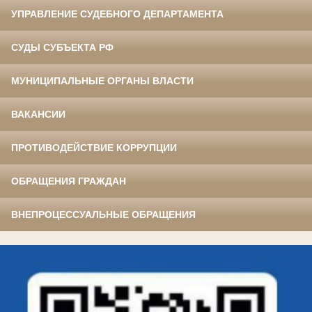
УПРАВЛЕНИЕ СУДЕБНОГО ДЕПАРТАМЕНТА
СУДЫ СУБЪЕКТА РФ
МУНИЦИПАЛЬНЫЕ ОРГАНЫ ВЛАСТИ
ВАКАНСИИ
ПРОТИВОДЕЙСТВИЕ КОРРУПЦИИ
ОБРАЩЕНИЯ ГРАЖДАН
ВНЕПРОЦЕССУАЛЬНЫЕ ОБРАЩЕНИЯ