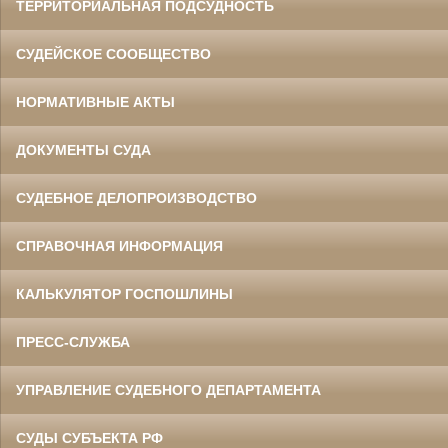
ТЕРРИТОРИАЛЬНАЯ ПОДСУДНОСТЬ
СУДЕЙСКОЕ СООБЩЕСТВО
НОРМАТИВНЫЕ АКТЫ
ДОКУМЕНТЫ СУДА
СУДЕБНОЕ ДЕЛОПРОИЗВОДСТВО
СПРАВОЧНАЯ ИНФОРМАЦИЯ
КАЛЬКУЛЯТОР ГОСПОШЛИНЫ
ПРЕСС-СЛУЖБА
УПРАВЛЕНИЕ СУДЕБНОГО ДЕПАРТАМЕНТА
СУДЫ СУБЪЕКТА РФ