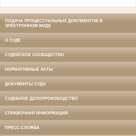
ПОДАЧА ПРОЦЕССУАЛЬНЫХ ДОКУМЕНТОВ В
ЭЛЕКТРОННОМ ВИДЕ
О СУДЕ
СУДЕЙСКОЕ СООБЩЕСТВО
НОРМАТИВНЫЕ АКТЫ
ДОКУМЕНТЫ СУДА
СУДЕБНОЕ ДЕЛОПРОИЗВОДСТВО
СПРАВОЧНАЯ ИНФОРМАЦИЯ
ПРЕСС-СЛУЖБА