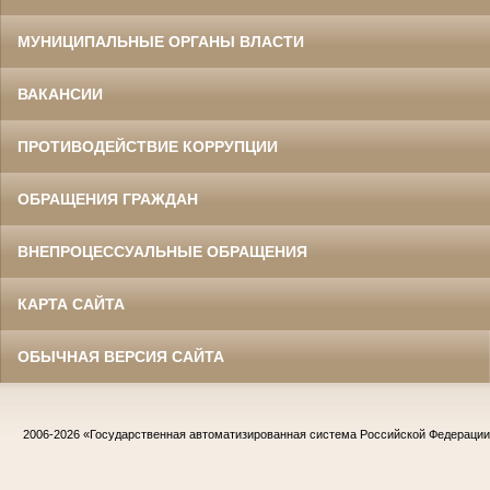
МУНИЦИПАЛЬНЫЕ ОРГАНЫ ВЛАСТИ
ВАКАНСИИ
ПРОТИВОДЕЙСТВИЕ КОРРУПЦИИ
ОБРАЩЕНИЯ ГРАЖДАН
ВНЕПРОЦЕССУАЛЬНЫЕ ОБРАЩЕНИЯ
КАРТА САЙТА
ОБЫЧНАЯ ВЕРСИЯ САЙТА
2006-2026
«Государственная автоматизированная система Российской Федераци