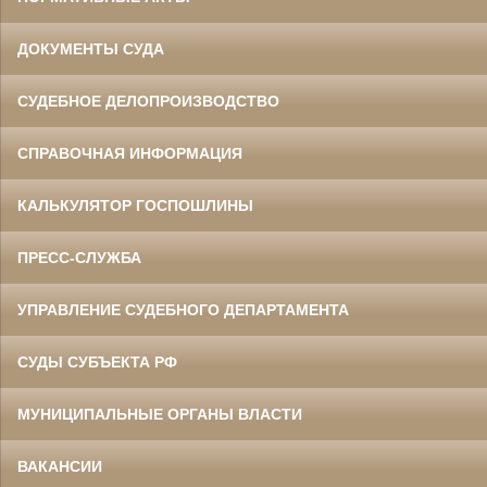
ДОКУМЕНТЫ СУДА
СУДЕБНОЕ ДЕЛОПРОИЗВОДСТВО
СПРАВОЧНАЯ ИНФОРМАЦИЯ
КАЛЬКУЛЯТОР ГОСПОШЛИНЫ
ПРЕСС-СЛУЖБА
УПРАВЛЕНИЕ СУДЕБНОГО ДЕПАРТАМЕНТА
СУДЫ СУБЪЕКТА РФ
МУНИЦИПАЛЬНЫЕ ОРГАНЫ ВЛАСТИ
ВАКАНСИИ