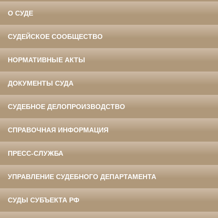
О СУДЕ
СУДЕЙСКОЕ СООБЩЕСТВО
НОРМАТИВНЫЕ АКТЫ
ДОКУМЕНТЫ СУДА
СУДЕБНОЕ ДЕЛОПРОИЗВОДСТВО
СПРАВОЧНАЯ ИНФОРМАЦИЯ
ПРЕСС-СЛУЖБА
УПРАВЛЕНИЕ СУДЕБНОГО ДЕПАРТАМЕНТА
СУДЫ СУБЪЕКТА РФ