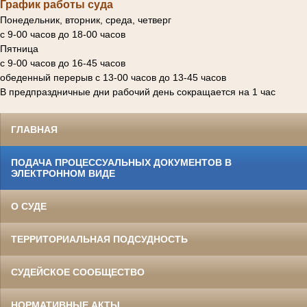
График работы суда
Понедельник, вторник, среда, четверг
с 9-00 часов до 18-00 часов
Пятница
с 9-00 часов до 16-45 часов
обеденный перерыв с 13-00 часов до 13-45 часов
В предпраздничные дни рабочий день сокращается на 1 час
ГЛАВНАЯ
ПОДАЧА ПРОЦЕССУАЛЬНЫХ ДОКУМЕНТОВ В
ЭЛЕКТРОННОМ ВИДЕ
О СУДЕ
ТЕРРИТОРИАЛЬНАЯ ПОДСУДНОСТЬ
СУДЕЙСКОЕ СООБЩЕСТВО
НОРМАТИВНЫЕ АКТЫ