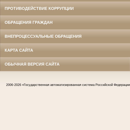
ПРОТИВОДЕЙСТВИЕ КОРРУПЦИИ
ОБРАЩЕНИЯ ГРАЖДАН
ВНЕПРОЦЕССУАЛЬНЫЕ ОБРАЩЕНИЯ
КАРТА САЙТА
ОБЫЧНАЯ ВЕРСИЯ САЙТА
2006-2026
«Государственная автоматизированная система Российской Федераци