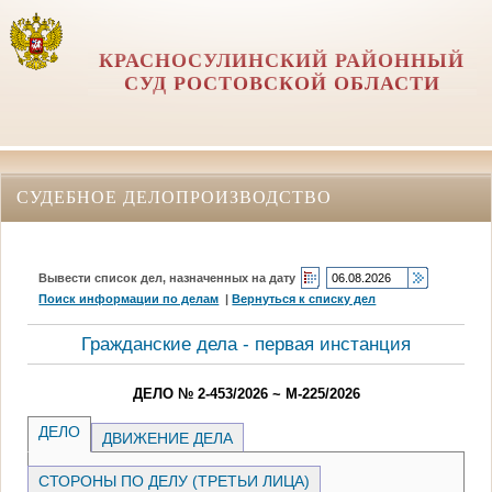
КРАСНОСУЛИНСКИЙ РАЙОННЫЙ
СУД РОСТОВСКОЙ ОБЛАСТИ
СУДЕБНОЕ ДЕЛОПРОИЗВОДСТВО
Вывести список дел, назначенных на дату
Поиск информации по делам
|
Вернуться к списку дел
Гражданские дела - первая инстанция
ДЕЛО № 2-453/2026 ~ М-225/2026
ДЕЛО
ДВИЖЕНИЕ ДЕЛА
СТОРОНЫ ПО ДЕЛУ (ТРЕТЬИ ЛИЦА)