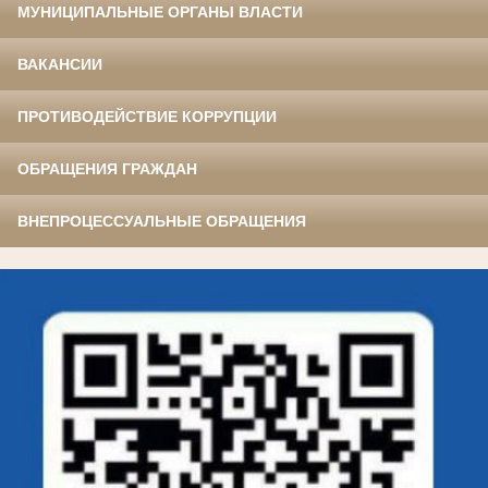
МУНИЦИПАЛЬНЫЕ ОРГАНЫ ВЛАСТИ
ВАКАНСИИ
ПРОТИВОДЕЙСТВИЕ КОРРУПЦИИ
ОБРАЩЕНИЯ ГРАЖДАН
ВНЕПРОЦЕССУАЛЬНЫЕ ОБРАЩЕНИЯ