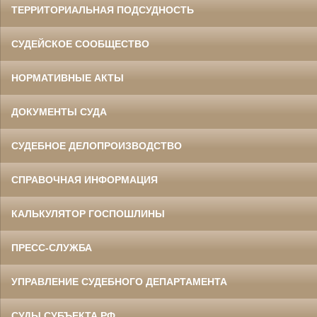
ТЕРРИТОРИАЛЬНАЯ ПОДСУДНОСТЬ
СУДЕЙСКОЕ СООБЩЕСТВО
НОРМАТИВНЫЕ АКТЫ
ДОКУМЕНТЫ СУДА
СУДЕБНОЕ ДЕЛОПРОИЗВОДСТВО
СПРАВОЧНАЯ ИНФОРМАЦИЯ
КАЛЬКУЛЯТОР ГОСПОШЛИНЫ
ПРЕСС-СЛУЖБА
УПРАВЛЕНИЕ СУДЕБНОГО ДЕПАРТАМЕНТА
СУДЫ СУБЪЕКТА РФ