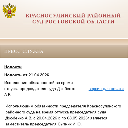
КРАСНОСУЛИНСКИЙ РАЙОННЫЙ
СУД РОСТОВСКОЙ ОБЛАСТИ
ПРЕСС-СЛУЖБА
Новости
Новость от 21.04.2026
Исполнение обязанностей во время
отпуска председателя суда Дзюбенко
версия для печати
А.В.
Исполняющим обязанности председателя Красносулинского
районного суда на время отпуска председателя суда
Дзюбенко А.В. с 20.04.2026 г. по 08.05.2026г является
заместитель председателя Сытник И.Ю.