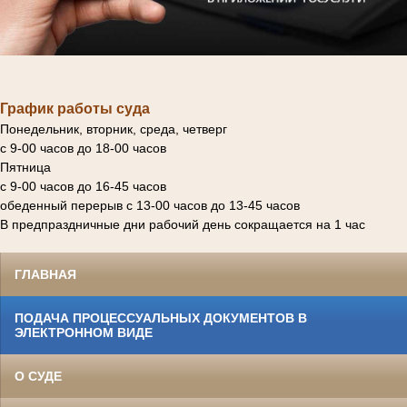
График работы суда
Понедельник, вторник, среда, четверг
с 9-00 часов до 18-00 часов
Пятница
с 9-00 часов до 16-45 часов
обеденный перерыв с 13-00 часов до 13-45 часов
В предпраздничные дни рабочий день сокращается на 1 час
ГЛАВНАЯ
ПОДАЧА ПРОЦЕССУАЛЬНЫХ ДОКУМЕНТОВ В
ЭЛЕКТРОННОМ ВИДЕ
О СУДЕ