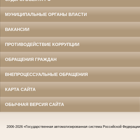
МУНИЦИПАЛЬНЫЕ ОРГАНЫ ВЛАСТИ
ВАКАНСИИ
ПРОТИВОДЕЙСТВИЕ КОРРУПЦИИ
ОБРАЩЕНИЯ ГРАЖДАН
ВНЕПРОЦЕССУАЛЬНЫЕ ОБРАЩЕНИЯ
КАРТА САЙТА
ОБЫЧНАЯ ВЕРСИЯ САЙТА
2006-2026
«Государственная автоматизированная система Российской Федераци