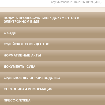
опубликовано 21.04.2026 10:29 (МСК)
ПОДАЧА ПРОЦЕССУАЛЬНЫХ ДОКУМЕНТОВ В
ЭЛЕКТРОННОМ ВИДЕ
О СУДЕ
СУДЕЙСКОЕ СООБЩЕСТВО
НОРМАТИВНЫЕ АКТЫ
ДОКУМЕНТЫ СУДА
СУДЕБНОЕ ДЕЛОПРОИЗВОДСТВО
СПРАВОЧНАЯ ИНФОРМАЦИЯ
ПРЕСС-СЛУЖБА