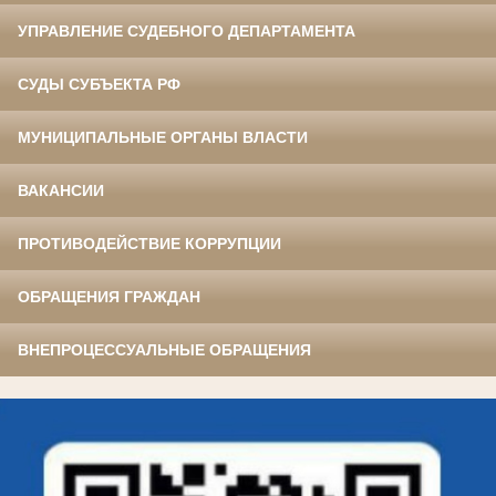
УПРАВЛЕНИЕ СУДЕБНОГО ДЕПАРТАМЕНТА
СУДЫ СУБЪЕКТА РФ
МУНИЦИПАЛЬНЫЕ ОРГАНЫ ВЛАСТИ
ВАКАНСИИ
ПРОТИВОДЕЙСТВИЕ КОРРУПЦИИ
ОБРАЩЕНИЯ ГРАЖДАН
ВНЕПРОЦЕССУАЛЬНЫЕ ОБРАЩЕНИЯ